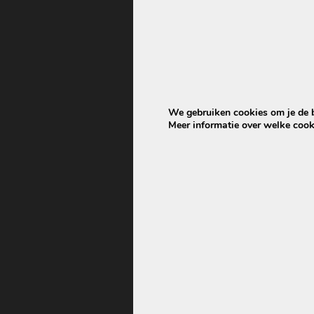
We gebruiken cookies om je de be
Meer informatie over welke cook