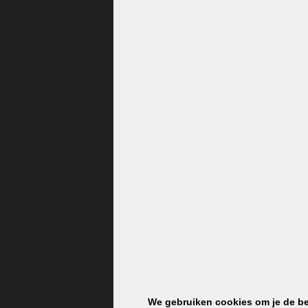
We gebruiken cookies om je de bes