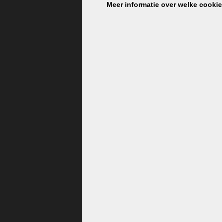
Meer informatie over welke cooki