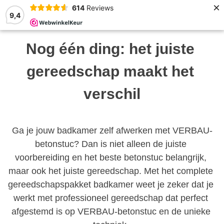
×
614
Reviews
9,4
Nog één ding: het juiste 
gereedschap maakt het 
verschil
Ga je jouw badkamer zelf afwerken met VERBAU-
betonstuc? Dan is niet alleen de juiste 
voorbereiding en het beste betonstuc belangrijk, 
maar ook het juiste gereedschap. Met het complete 
gereedschapspakket badkamer weet je zeker dat je 
werkt met professioneel gereedschap dat perfect 
afgestemd is op VERBAU-betonstuc en de unieke 